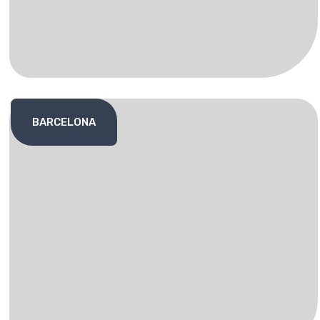
BARCELONA