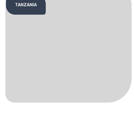
TANZANIA