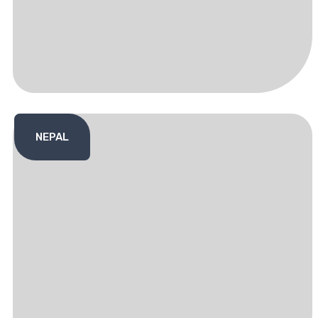
NEPAL