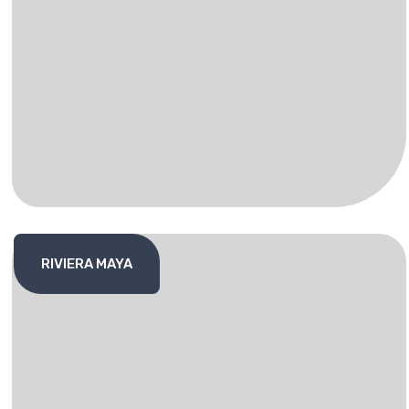
RIVIERA MAYA