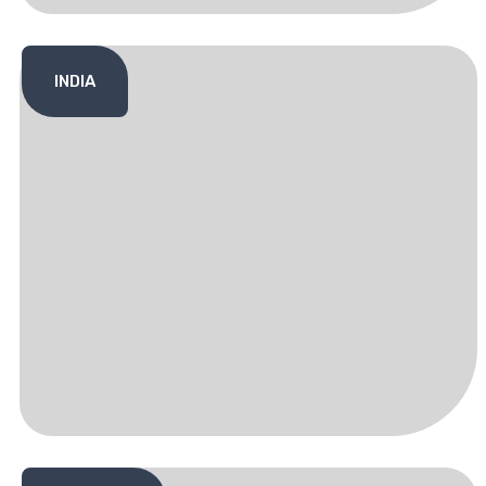
INDIA