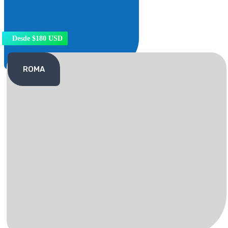
Desde $180 USD
ROMA