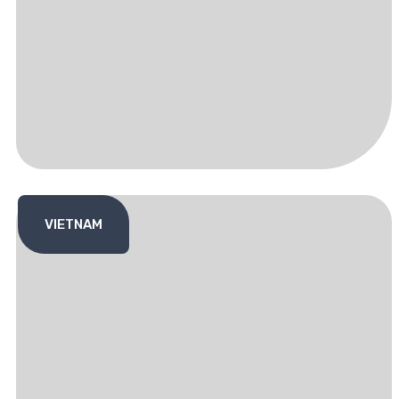
VIETNAM