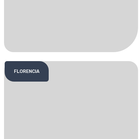
FLORENCIA