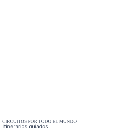
CIRCUITOS POR TODO EL MUNDO
Itinerarios guiados