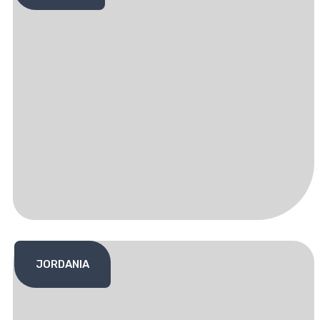
JORDANIA