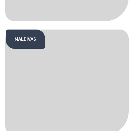
MALDIVAS