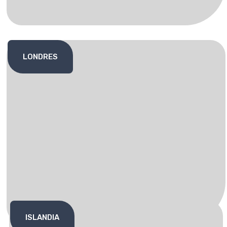
LONDRES
ISLANDIA