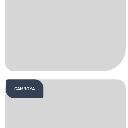
CAMBOYA