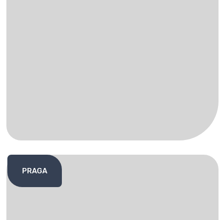
PRAGA