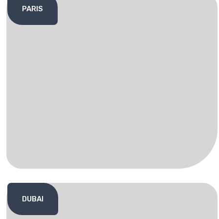
PARIS
DUBAI