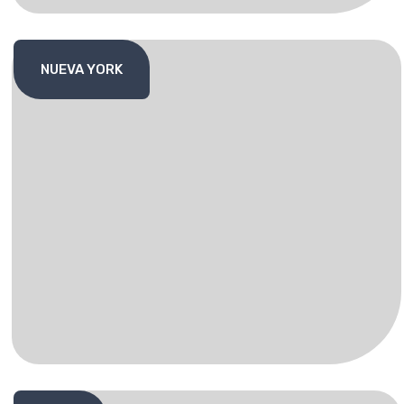
NUEVA YORK