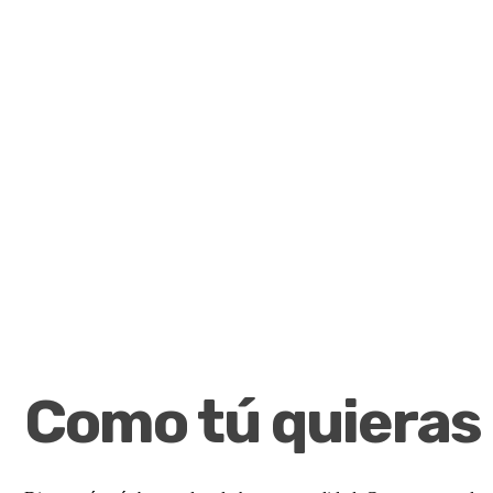
Como tú quieras