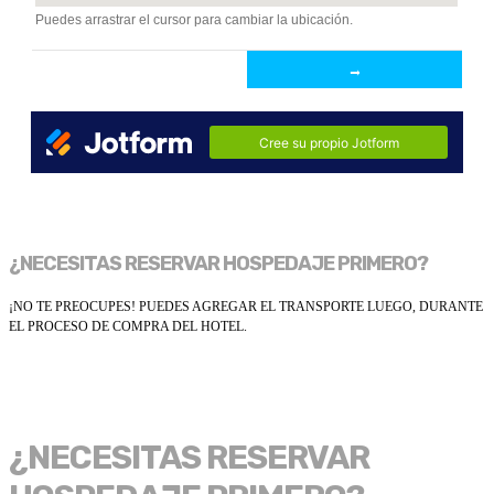
¿NECESITAS RESERVAR HOSPEDAJE PRIMERO?
¡NO TE PREOCUPES! PUEDES AGREGAR EL TRANSPORTE LUEGO, DURANTE
EL PROCESO DE COMPRA DEL HOTEL.
¿NECESITAS RESERVAR