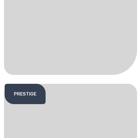
PRESTIGE