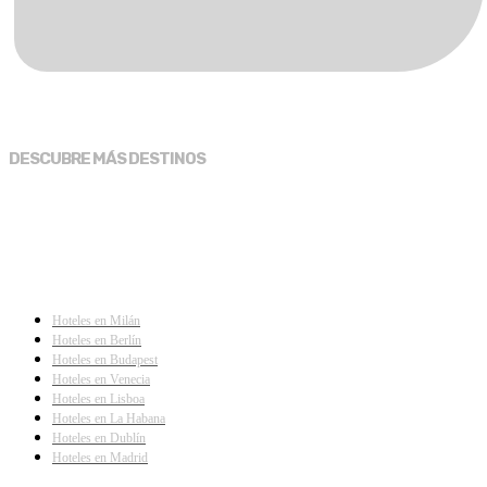
DESCUBRE MÁS DESTINOS
Hoteles en Milán
Hoteles en Berlín
Hoteles en Budapest
Hoteles en Venecia
Hoteles en Lisboa
Hoteles en La Habana
Hoteles en Dublín
Hoteles en Madrid