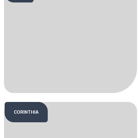
CORINTHIA