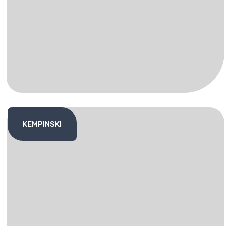
KEMPINSKI