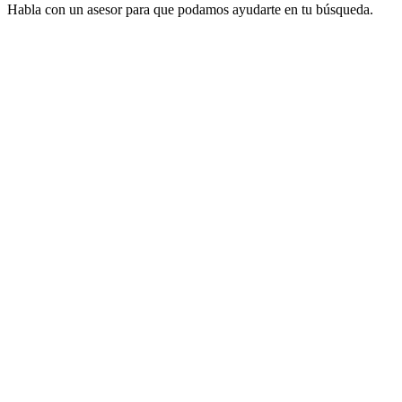
Habla con un asesor para que podamos ayudarte en tu búsqueda.