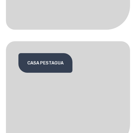
CASA PESTAGUA