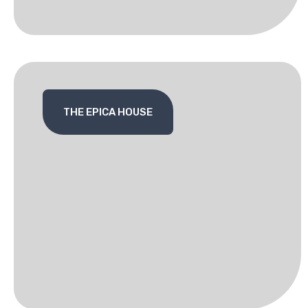
THE EPICA HOUSE