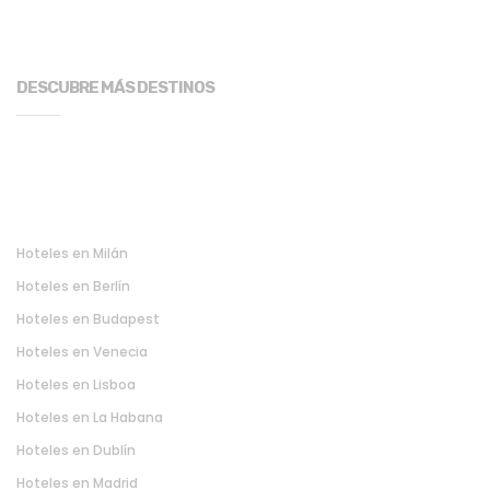
DESCUBRE MÁS DESTINOS
Hoteles en Milán
Hoteles en Berlín
Hoteles en Budapest
Hoteles en Venecia
Hoteles en Lisboa
Hoteles en La Habana
Hoteles en Dublín
Hoteles en Madrid