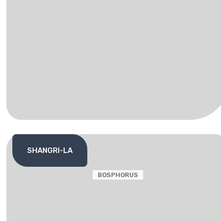
SHANGRI-LA
BOSPHORUS