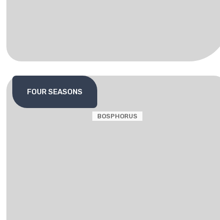
FOUR SEASONS
BOSPHORUS