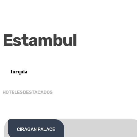
Estambul
Turquía
HOTELES DESTACADOS
CIRAGAN PALACE