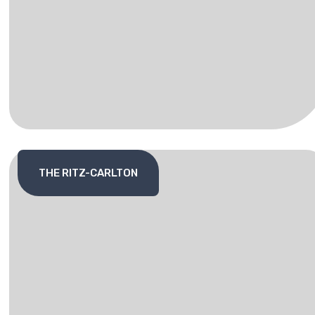
THE RITZ-CARLTON