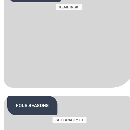
KEMPINSKI
FOUR SEASONS
SULTANAHMET