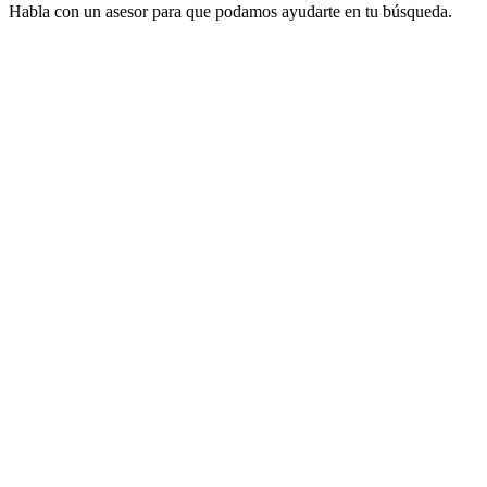
Habla con un asesor para que podamos ayudarte en tu búsqueda.