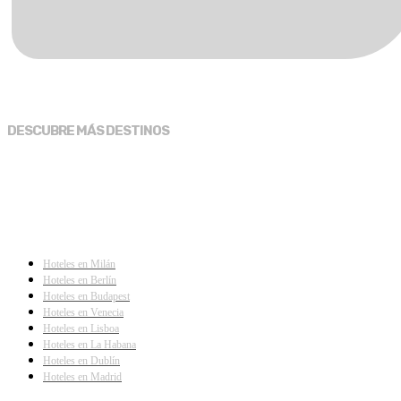
DESCUBRE MÁS DESTINOS
Hoteles en Milán
Hoteles en Berlín
Hoteles en Budapest
Hoteles en Venecia
Hoteles en Lisboa
Hoteles en La Habana
Hoteles en Dublín
Hoteles en Madrid