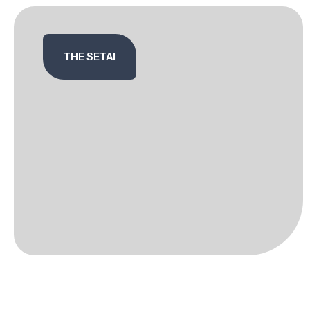
THE SETAI