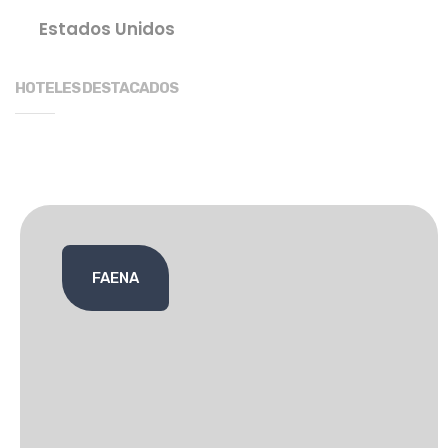
Estados Unidos
HOTELES DESTACADOS
FAENA