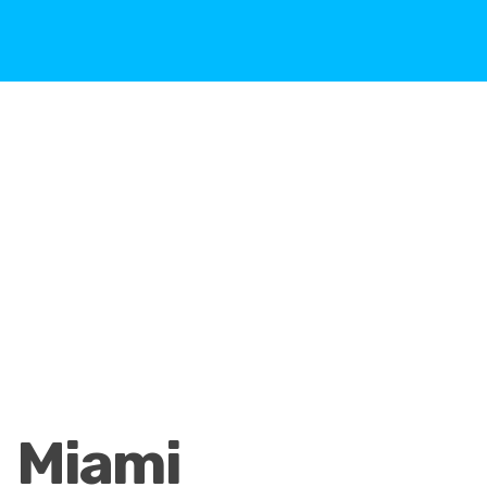
Miami