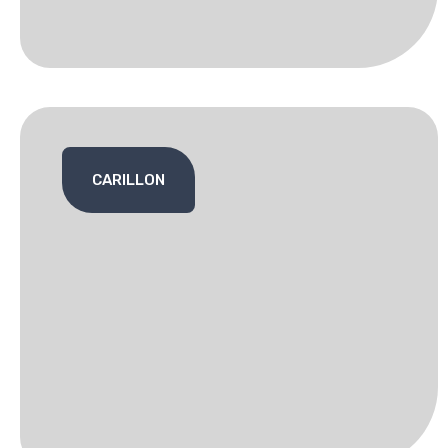
CARILLON