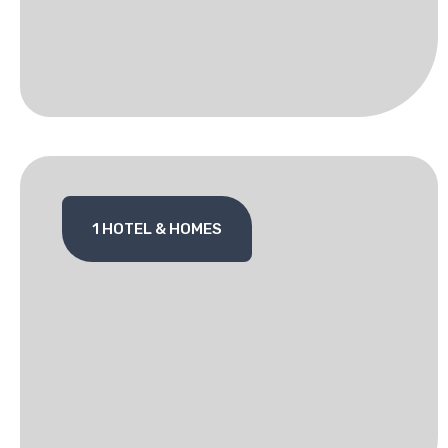
1 HOTEL & HOMES