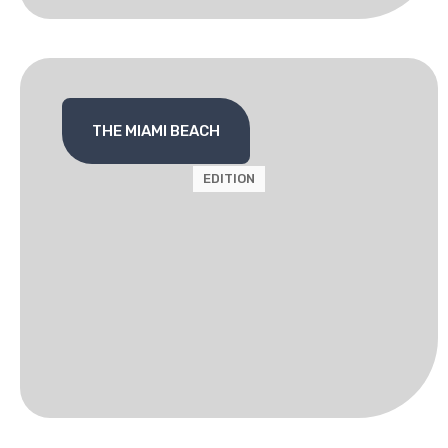
THE MIAMI BEACH
EDITION