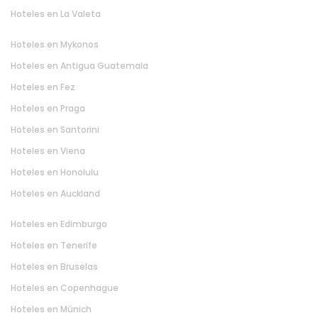
Hoteles en La Valeta
Hoteles en Mykonos
Hoteles en Antigua Guatemala
Hoteles en Fez
Hoteles en Praga
Hoteles en Santorini
Hoteles en Viena
Hoteles en Honolulu
Hoteles en Auckland
Hoteles en Edimburgo
Hoteles en Tenerife
Hoteles en Bruselas
Hoteles en Copenhague
Hoteles en Múnich