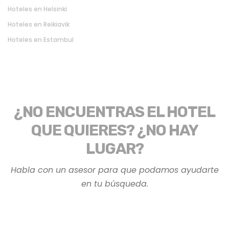
Hoteles en Helsinki
Hoteles en Reikiavik
Hoteles en Estambul
¿NO ENCUENTRAS EL HOTEL
QUE QUIERES? ¿NO HAY
LUGAR?
Habla con un asesor para que podamos ayudarte
en tu búsqueda.