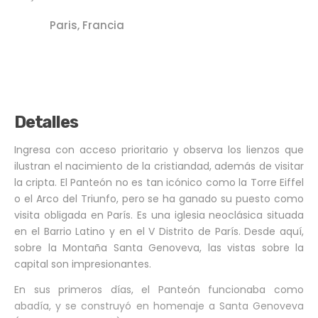
Paris, Francia
Detalles
Ingresa con acceso prioritario y observa los lienzos que
ilustran el nacimiento de la cristiandad, además de visitar
la cripta. El Panteón no es tan icónico como la Torre Eiffel
o el Arco del Triunfo, pero se ha ganado su puesto como
visita obligada en París. Es una iglesia neoclásica situada
en el Barrio Latino y en el V Distrito de París. Desde aquí,
sobre la Montaña Santa Genoveva, las vistas sobre la
capital son impresionantes.
En sus primeros días, el Panteón funcionaba como
abadía, y se construyó en homenaje a Santa Genoveva