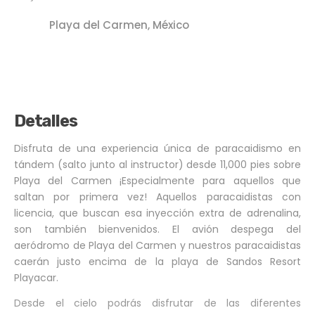
Playa del Carmen, México
Detalles
Disfruta de una experiencia única de paracaidismo en
tándem (salto junto al instructor) desde 11,000 pies sobre
Playa del Carmen ¡Especialmente para aquellos que
saltan por primera vez! Aquellos paracaidistas con
licencia, que buscan esa inyección extra de adrenalina,
son también bienvenidos. El avión despega del
aeródromo de Playa del Carmen y nuestros paracaidistas
caerán justo encima de la playa de Sandos Resort
Playacar.
Desde el cielo podrás disfrutar de las diferentes