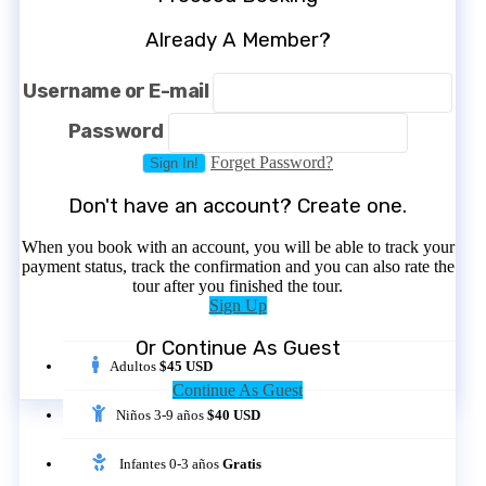
Already A Member?
Username or E-mail
Password
Forget Password?
Don't have an account? Create one.
When you book with an account, you will be able to track your
payment status, track the confirmation and you can also rate the
tour after you finished the tour.
Sign Up
Or Continue As Guest
Adultos
$45 USD
Continue As Guest
Niños 3-9 años
$40 USD
Infantes 0-3 años
Gratis