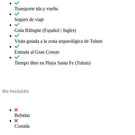
Transporte ida y vuelta
Seguro de viaje
Guía Bilingüe (Español / Ingles)
Visita guiada a la zona arqueológica de Tulum
Entrada al Gran Cenote
Tiempo libre en Playa Santa Fe (Tulum)
No Incluido
Bebidas
Comida