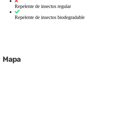
Repelente de insectos regular
Repelente de insectos biodegradable
Mapa