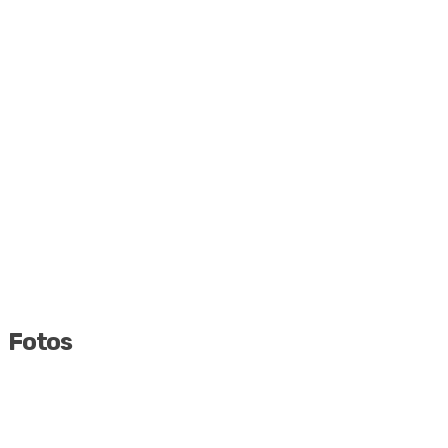
Fotos