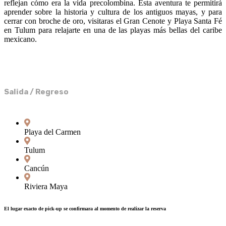
reflejan cómo era la vida precolombina. Esta aventura te permitirá
aprender sobre la historia y cultura de los antiguos mayas, y para
cerrar con broche de oro, visitaras el Gran Cenote y Playa Santa Fé
en Tulum para relajarte en una de las playas más bellas del caribe
mexicano.
Salida / Regreso
Playa del Carmen
Tulum
Cancún
Riviera Maya
El lugar exacto de pick-up se confirmara al momento de realizar la reserva