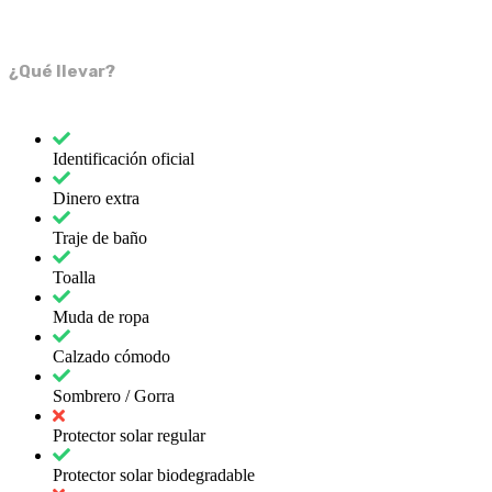
¿Qué llevar?
Identificación oficial
Dinero extra
Traje de baño
Toalla
Muda de ropa
Calzado cómodo
Sombrero / Gorra
Protector solar regular
Protector solar biodegradable