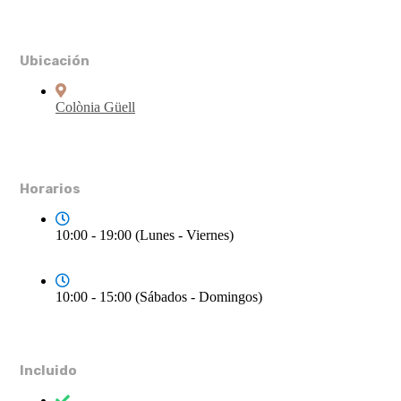
Ubicación
Colònia Güell
Horarios
10:00 - 19:00 (Lunes - Viernes)
10:00 - 15:00 (Sábados - Domingos)
Incluido