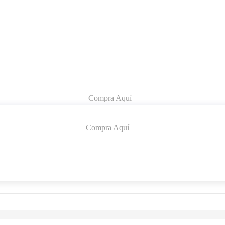
Compra Aquí
Compra Aquí