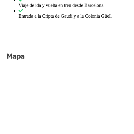
Viaje de ida y vuelta en tren desde Barcelona
Entrada a la Cripta de Gaudí y a la Colonia Güell
Mapa