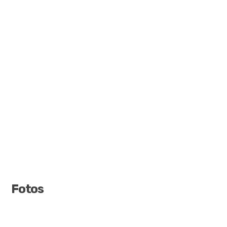
Fotos