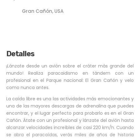
Gran Cañón, USA
Detalles
¡Lánzate desde un avión sobre el cráter más grande del
mundo! Realiza paracaidismo en tándem con un
profesional en el Parque nacional: El Gran Cañón y velo
como nunca antes.
La caída libre es una las actividades más emocionantes y
una de las mayores descargas de adrenalina que puedes
encontrar, y el lugar perfecto para probarlo es en el Gran
Cañón. Átate con un profesional y lánzate del avión hasta
alcanzar velocidades increíbles de casi 220 km/h. Cuando
se abra el paracaídas, verás miles de años de historia