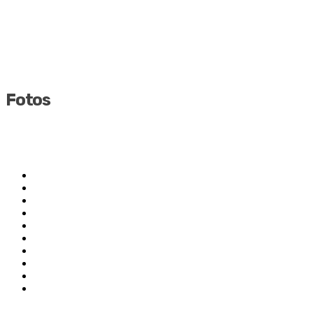
Fotos