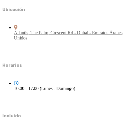
Ubicación
Atlantis, The Palm, Crescent Rd - Dubai - Emiratos Árabes
Unidos
Horarios
10:00 - 17:00 (Lunes - Domingo)
Incluido