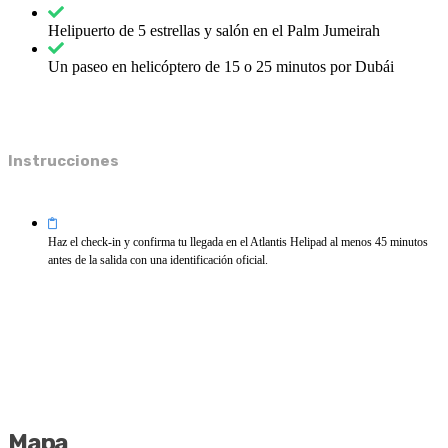
Helipuerto de 5 estrellas y salón en el Palm Jumeirah
Un paseo en helicóptero de 15 o 25 minutos por Dubái
Instrucciones
Haz el check-in y confirma tu llegada en el Atlantis Helipad al menos 45 minutos
antes de la salida con una identificación oficial.
Mapa